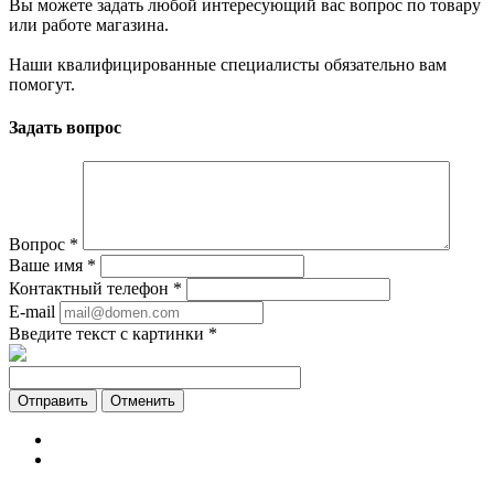
Вы можете задать любой интересующий вас вопрос по товару
или работе магазина.
Наши квалифицированные специалисты обязательно вам
помогут.
Задать вопрос
Вопрос
*
Ваше имя
*
Контактный телефон
*
E-mail
Введите текст с картинки
*
Отменить