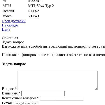
Man
M3275-1
MTU
MTL 5044 Typ 2
Renault
RLD-2
Volvo
VDS-3
Срок доставки
На складе
Цена
Оригинал
Задать вопрос
Вы можете задать любой интересующий вас вопрос по товару и
Наши квалифицированные специалисты обязательно вам помог
Задать вопрос
Вопрос
*
Ваше имя
*
Контактный телефон
*
E-mail