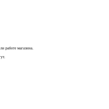
ли работе магазина.
ут.