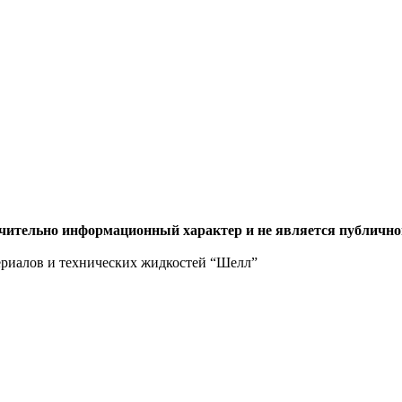
ючительно информационный характер и не является публично
ериалов и технических жидкостей “Шелл”