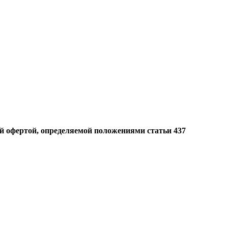
й офертой, определяемой положениями статьи 437