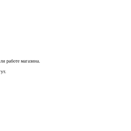
ли работе магазина.
ут.