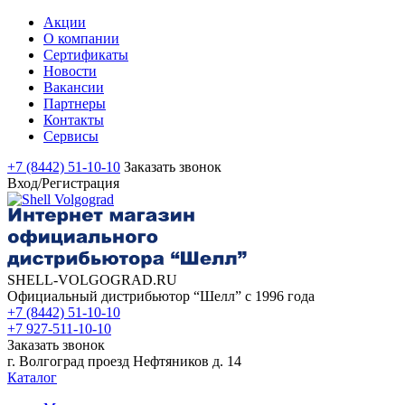
Акции
О компании
Сертификаты
Новости
Вакансии
Партнеры
Контакты
Сервисы
+7 (8442) 51-10-10
Заказать звонок
Вход/Регистрация
SHELL-VOLGOGRAD.RU
Официальный дистрибьютор “Шелл” с 1996 года
+7 (8442) 51-10-10
+7 927-511-10-10
Заказать звонок
г. Волгоград проезд Нефтяников д. 14
Каталог