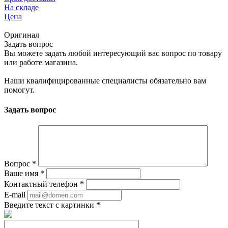
На складе
Цена
Оригинал
Задать вопрос
Вы можете задать любой интересующий вас вопрос по товару
или работе магазина.
Наши квалифицированные специалисты обязательно вам
помогут.
Задать вопрос
Вопрос
*
Ваше имя
*
Контактный телефон
*
E-mail
Введите текст с картинки
*