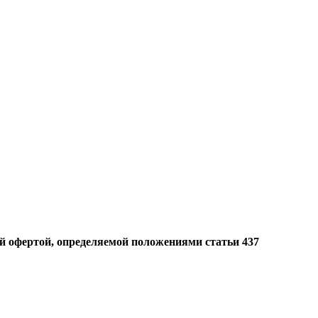
й офертой, определяемой положениями статьи 437