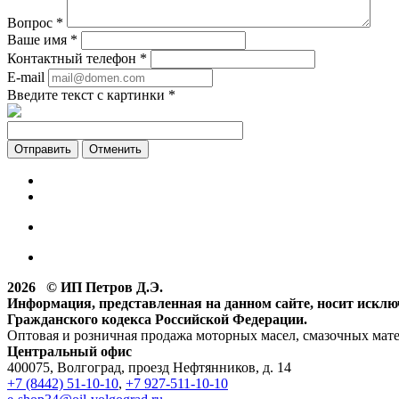
Вопрос
*
Ваше имя
*
Контактный телефон
*
E-mail
Введите текст с картинки
*
Отменить
2026 © ИП Петров Д.Э.
Информация, представленная на данном сайте, носит искл
Гражданского кодекса Российской Федерации.
Оптовая и розничная продажа моторных масел, смазочных мат
Центральный офис
400075, Волгоград, проезд Нефтянников, д. 14
+7 (8442) 51-10-10
,
+7 927-511-10-10