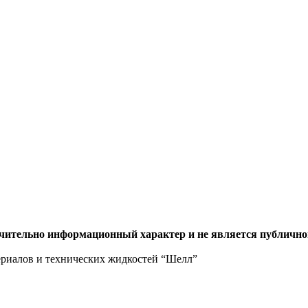
ючительно информационный характер и не является публично
ериалов и технических жидкостей “Шелл”