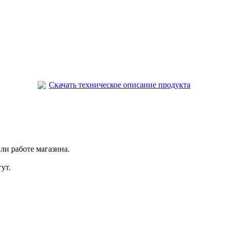
Скачать техническое описание продукта
ли работе магазина.
ут.