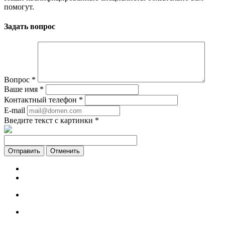
помогут.
Задать вопрос
Вопрос
*
Ваше имя
*
Контактный телефон
*
E-mail
Введите текст с картинки
*
Отменить