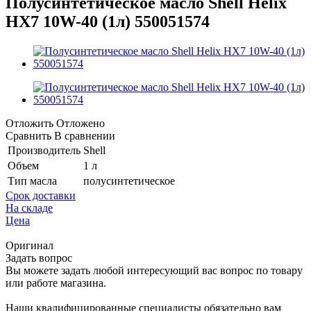
Полусинтетическое масло Shell Helix
HX7 10W-40 (1л) 550051574
Отложить
Отложено
Сравнить
В сравнении
Производитель
Shell
Объем
1 л
Тип масла
полусинтетическое
Срок доставки
На складе
Цена
Оригинал
Задать вопрос
Вы можете задать любой интересующий вас вопрос по товару
или работе магазина.
Наши квалифицированные специалисты обязательно вам