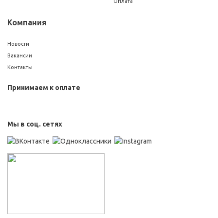
Оплата
Компания
Новости
Вакансии
Контакты
Принимаем к оплате
Мы в соц. сетях