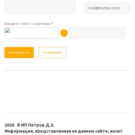
Введите текст с картинки
*
ОТМЕНИТЬ
2026 © ИП Петров Д.Э.
Информация, представленная на данном сайте, носит