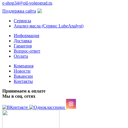
e-shop34@oil-volgograd.ru
Поддержка сайта
Сервисы
Анализ масла (Сервис LubeAnalyst)
Информация
Доставка
Гарантия
Вопрос-ответ
Оплата
Компания
Новости
Вакансии
Контакты
Принимаем к оплате
Мы в соц. сетях