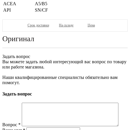
ACEA
A5/B5
API
SN/CF
Срок доставки
На складе
Цена
Оригинал
Задать вопрос
Вы можете задать любой интересующий вас вопрос по товару
или работе магазина.
Наши квалифицированные специалисты обязательно вам
помогут.
Задать вопрос
Вопрос
*