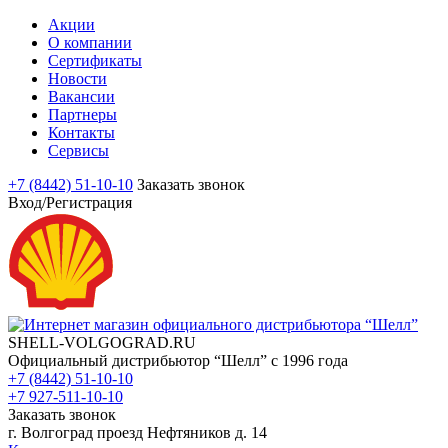
Акции
О компании
Сертификаты
Новости
Вакансии
Партнеры
Контакты
Сервисы
+7 (8442) 51-10-10
Заказать звонок
Вход/Регистрация
SHELL-VOLGOGRAD.RU
Официальный дистрибьютор “Шелл” с 1996 года
+7 (8442) 51-10-10
+7 927-511-10-10
Заказать звонок
г. Волгоград проезд Нефтяников д. 14