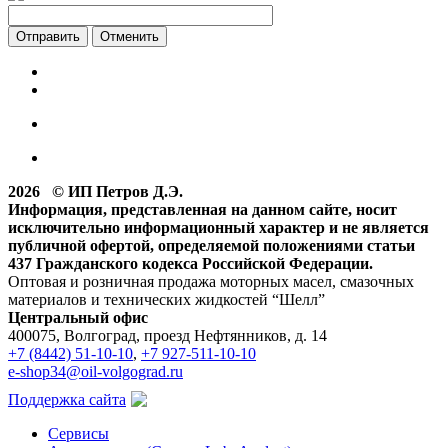
Отменить
2026 © ИП Петров Д.Э.
Информация, представленная на данном сайте, носит
исключительно информационный характер и не является
публичной офертой, определяемой положениями статьи
437 Гражданского кодекса Российской Федерации.
Оптовая и розничная продажа моторных масел, смазочных
материалов и технических жидкостей “Шелл”
Центральный офис
400075, Волгоград, проезд Нефтянников, д. 14
+7 (8442) 51-10-10
,
+7 927-511-10-10
e-shop34@oil-volgograd.ru
Поддержка сайта
Сервисы