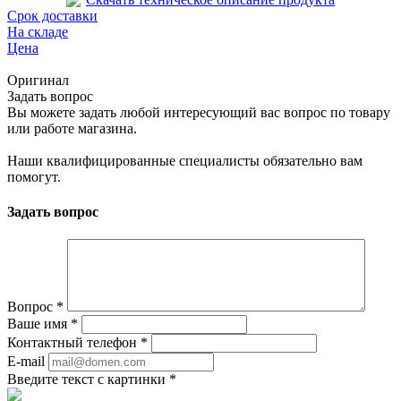
Срок доставки
На складе
Цена
Оригинал
Задать вопрос
Вы можете задать любой интересующий вас вопрос по товару
или работе магазина.
Наши квалифицированные специалисты обязательно вам
помогут.
Задать вопрос
Вопрос
*
Ваше имя
*
Контактный телефон
*
E-mail
Введите текст с картинки
*