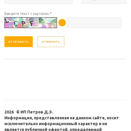
Введите текст с картинки
*
ОТМЕНИТЬ
2026 © ИП Петров Д.Э.
Информация, представленная на данном сайте, носит
исключительно информационный характер и не
является публичной офертой, определяемой