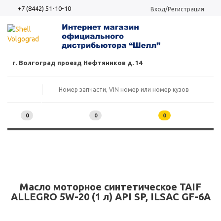
+7 (8442) 51-10-10
Вход/Регистрация
г. Волгоград проезд Нефтяников д. 14
0
0
0
Масло моторное синтетическое TAIF
ALLEGRO 5W-20 (1 л) API SP, ILSAC GF-6A