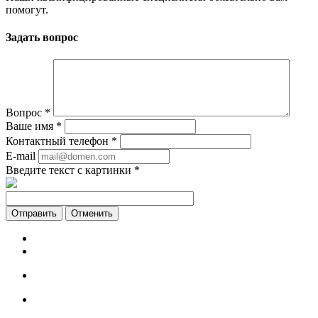
помогут.
Задать вопрос
Вопрос
*
Ваше имя
*
Контактный телефон
*
E-mail
Введите текст с картинки
*
Отменить