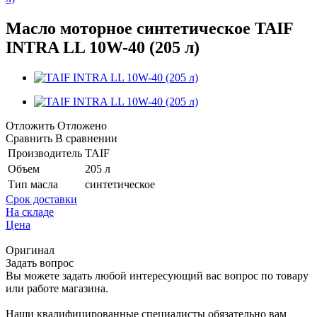
Масло моторное синтетическое TAIF
INTRA LL 10W-40 (205 л)
Отложить
Отложено
Сравнить
В сравнении
Производитель
TAIF
Объем
205 л
Тип масла
синтетическое
Срок доставки
На складе
Цена
Оригинал
Задать вопрос
Вы можете задать любой интересующий вас вопрос по товару
или работе магазина.
Наши квалифицированные специалисты обязательно вам