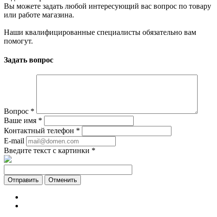
Вы можете задать любой интересующий вас вопрос по товару
или работе магазина.
Наши квалифицированные специалисты обязательно вам
помогут.
Задать вопрос
Вопрос
*
Ваше имя
*
Контактный телефон
*
E-mail
Введите текст с картинки
*
Отменить