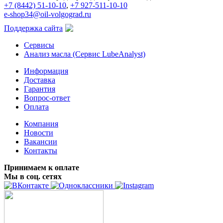
+7 (8442) 51-10-10
,
+7 927-511-10-10
e-shop34@oil-volgograd.ru
Поддержка сайта
Сервисы
Анализ масла (Сервис LubeAnalyst)
Информация
Доставка
Гарантия
Вопрос-ответ
Оплата
Компания
Новости
Вакансии
Контакты
Принимаем к оплате
Мы в соц. сетях