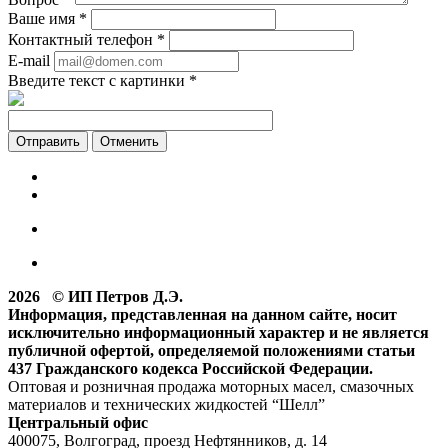
Ваше имя
*
Контактный телефон
*
E-mail
Введите текст с картинки
*
Отменить
2026 © ИП Петров Д.Э.
Информация, представленная на данном сайте, носит
исключительно информационный характер и не является
публичной офертой, определяемой положениями статьи
437 Гражданского кодекса Российской Федерации.
Оптовая и розничная продажа моторных масел, смазочных
материалов и технических жидкостей “Шелл”
Центральный офис
400075, Волгоград, проезд Нефтянников, д. 14