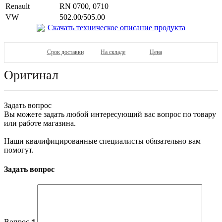
Renault
RN 0700, 0710
VW
502.00/505.00
Скачать техническое описание продукта
Срок доставки
На складе
Цена
Оригинал
Задать вопрос
Вы можете задать любой интересующий вас вопрос по товару
или работе магазина.
Наши квалифицированные специалисты обязательно вам
помогут.
Задать вопрос
Вопрос
*