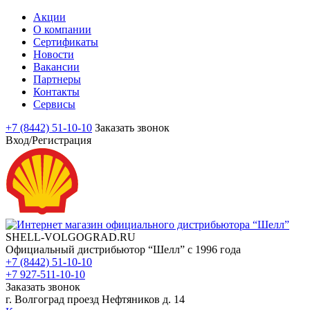
Акции
О компании
Сертификаты
Новости
Вакансии
Партнеры
Контакты
Сервисы
+7 (8442) 51-10-10
Заказать звонок
Вход/Регистрация
SHELL-VOLGOGRAD.RU
Официальный дистрибьютор “Шелл” с 1996 года
+7 (8442) 51-10-10
+7 927-511-10-10
Заказать звонок
г. Волгоград проезд Нефтяников д. 14