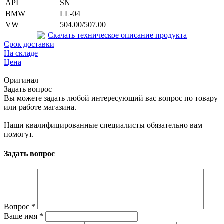
API
SN
BMW
LL-04
VW
504.00/507.00
Скачать техническое описание продукта
Срок доставки
На складе
Цена
Оригинал
Задать вопрос
Вы можете задать любой интересующий вас вопрос по товару
или работе магазина.
Наши квалифицированные специалисты обязательно вам
помогут.
Задать вопрос
Вопрос
*
Ваше имя
*