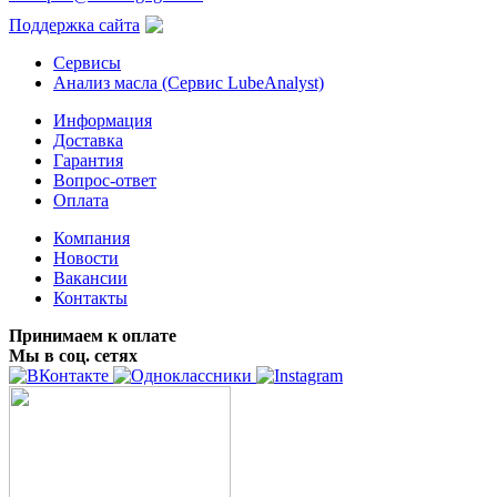
Поддержка сайта
Сервисы
Анализ масла (Сервис LubeAnalyst)
Информация
Доставка
Гарантия
Вопрос-ответ
Оплата
Компания
Новости
Вакансии
Контакты
Принимаем к оплате
Мы в соц. сетях