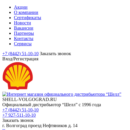
Акции
О компании
Сертификаты
Новости
Вакансии
Партнеры
Контакты
Сервисы
+7 (8442) 51-10-10
Заказать звонок
Вход/Регистрация
SHELL-VOLGOGRAD.RU
Официальный дистрибьютор “Шелл” с 1996 года
+7 (8442) 51-10-10
+7 927-511-10-10
Заказать звонок
г. Волгоград проезд Нефтяников д. 14