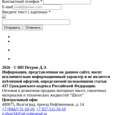
Контактный телефон
*
E-mail
Введите текст с картинки
*
Отменить
2026 © ИП Петров Д.Э.
Информация, представленная на данном сайте, носит
исключительно информационный характер и не является
публичной офертой, определяемой положениями статьи
437 Гражданского кодекса Российской Федерации.
Оптовая и розничная продажа моторных масел, смазочных
материалов и технических жидкостей “Шелл”
Центральный офис
400075, Волгоград, проезд Нефтянников, д. 14
+7 (8442) 51-10-10
,
+7 927-511-10-10
e-shop34@oil-volgograd.ru