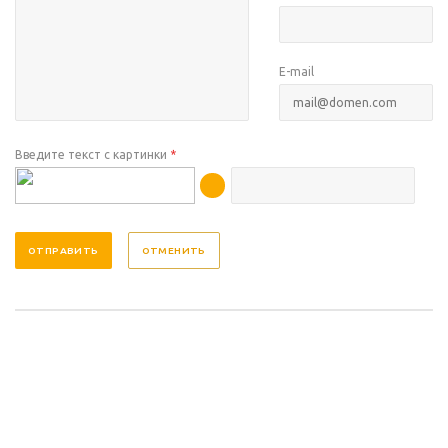
E-mail
Введите текст с картинки
*
ОТМЕНИТЬ