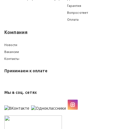
Гарантия
Вопрос-ответ
Оплата
Компания
Новости
Вакансии
Контакты
Принимаем к оплате
Мы в соц. сетях