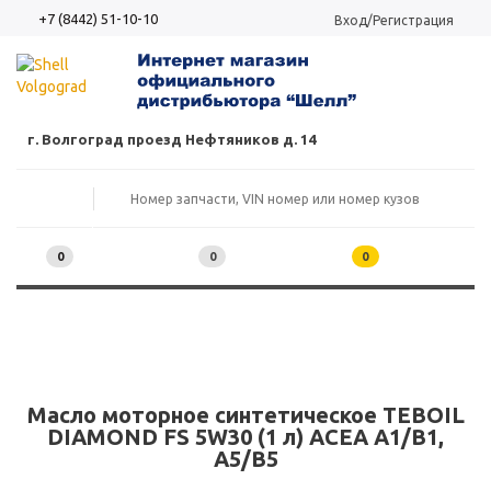
+7 (8442) 51-10-10
Вход/Регистрация
г. Волгоград проезд Нефтяников д. 14
0
0
0
Масло моторное синтетическое TEBOIL
DIAMOND FS 5W30 (1 л) ACEA A1/B1,
A5/B5