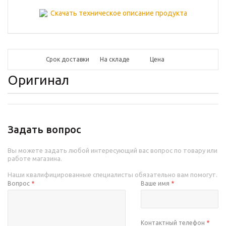
Скачать техническое описание продукта
Срок доставки
На складе
Цена
Оригинал
Задать вопрос
Вы можете задать любой интересующий вас вопрос по товару или
работе магазина.
Наши квалифицированные специалисты обязательно вам помогут.
Вопрос
*
Ваше имя
*
Контактный телефон
*