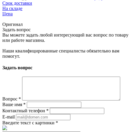
Срок доставки
На складе
Цена
Оригинал
Задать вопрос
Вы можете задать любой интересующий вас вопрос по товару
или работе магазина.
Наши квалифицированные специалисты обязательно вам
помогут.
Задать вопрос
Вопрос
*
Ваше имя
*
Контактный телефон
*
E-mail
Введите текст с картинки
*