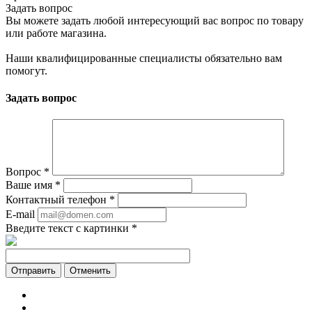
Задать вопрос
Вы можете задать любой интересующий вас вопрос по товару
или работе магазина.
Наши квалифицированные специалисты обязательно вам
помогут.
Задать вопрос
Вопрос
*
Ваше имя
*
Контактный телефон
*
E-mail
Введите текст с картинки
*
Отменить