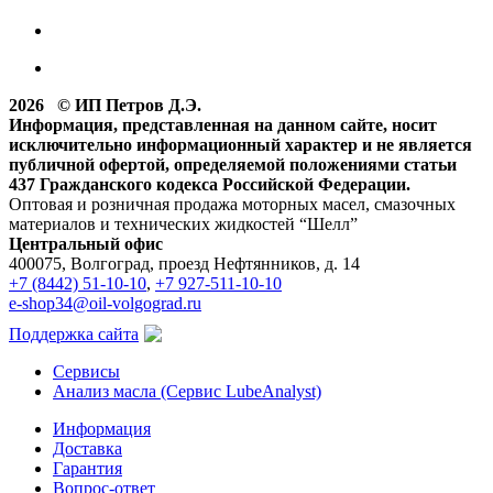
2026 © ИП Петров Д.Э.
Информация, представленная на данном сайте, носит
исключительно информационный характер и не является
публичной офертой, определяемой положениями статьи
437 Гражданского кодекса Российской Федерации.
Оптовая и розничная продажа моторных масел, смазочных
материалов и технических жидкостей “Шелл”
Центральный офис
400075, Волгоград, проезд Нефтянников, д. 14
+7 (8442) 51-10-10
,
+7 927-511-10-10
e-shop34@oil-volgograd.ru
Поддержка сайта
Сервисы
Анализ масла (Сервис LubeAnalyst)
Информация
Доставка
Гарантия
Вопрос-ответ