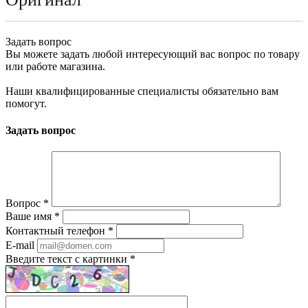
Задать вопрос
Вы можете задать любой интересующий вас вопрос по товару
или работе магазина.
Наши квалифицированные специалисты обязательно вам
помогут.
Задать вопрос
Вопрос
*
Ваше имя
*
Контактный телефон
*
E-mail
Введите текст с картинки
*