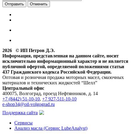
Отменить
2026 © ИП Петров Д.Э.
Информация, представленная на данном сайте, носит
исключительно информационный характер и не является
публичной офертой, определяемой положениями статьи
437 Гражданского кодекса Российской Федерации.
Оптовая и розничная продажа моторных масел, смазочных
материалов и технических жидкостей “Шелл”
Центральный офис
400075, Волгоград, проезд Нефтянников, д. 14
+7 (8442) 51-10-10
,
+7 927-511-10-10
e-shop34@oil-volgograd.ru
Поддержка сайта
Сервисы
Анализ масла (Сервис LubeAnalyst)