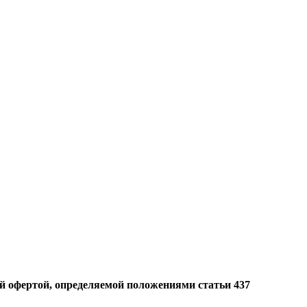
й офертой, определяемой положениями статьи 437