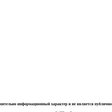
ючительно информационный характер и не является публично