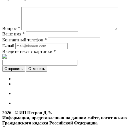
Вопрос
*
Ваше имя
*
Контактный телефон
*
E-mail
Введите текст с картинки
*
Отменить
2026 © ИП Петров Д.Э.
Информация, представленная на данном сайте, носит искл
Гражданского кодекса Российской Федерации.