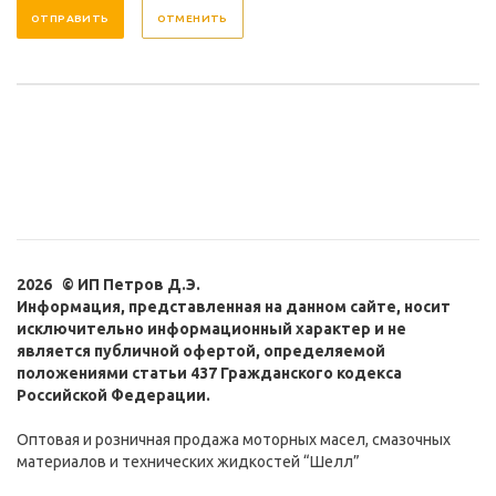
ОТМЕНИТЬ
2026 © ИП Петров Д.Э.
Информация, представленная на данном сайте, носит
исключительно информационный характер и не
является публичной офертой, определяемой
положениями статьи 437 Гражданского кодекса
Российской Федерации.
Оптовая и розничная продажа моторных масел, смазочных
материалов и технических жидкостей “Шелл”