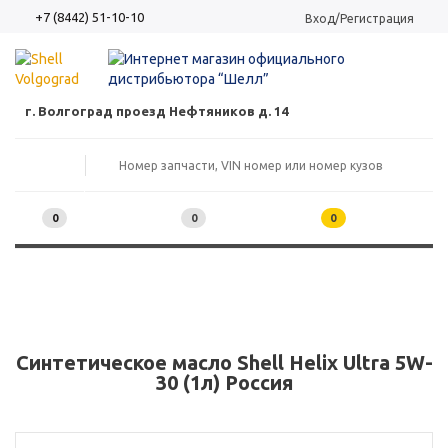
+7 (8442) 51-10-10
Вход/Регистрация
г. Волгоград проезд Нефтяников д. 14
0
0
0
Синтетическое масло Shell Helix Ultra 5W-
30 (1л) Россия