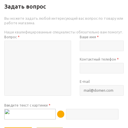
Задать вопрос
Вы можете задать любой интересующий вас вопрос по товару или
работе магазина.
Наши квалифицированные специалисты обязательно вам помогут.
Вопрос
*
Ваше имя
*
Контактный телефон
*
E-mail
Введите текст с картинки
*