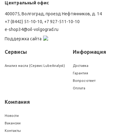
Центральный офис
400075, Волгоград, проезд Нефтянников, д. 14
+7 (8442) 51-10-10
,
+7 927-511-10-10
e-shop34@oil-volgograd.ru
Поддержка сайта
Сервисы
Информация
Анализ масла (Сервис LubeAnalyst)
Доставка
Гарантия
Вопрос-ответ
Оплата
Компания
Новости
Вакансии
Контакты