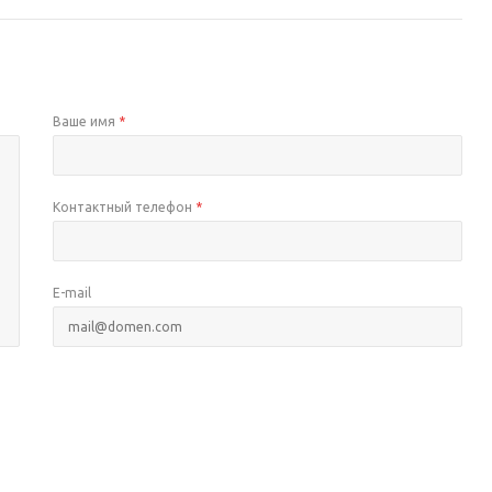
Ваше имя
*
Контактный телефон
*
E-mail