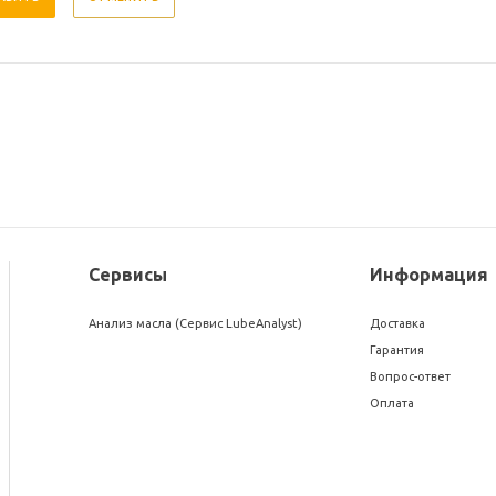
Сервисы
Информация
Анализ масла (Сервис LubeAnalyst)
Доставка
Гарантия
Вопрос-ответ
Оплата