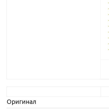
Оригинал