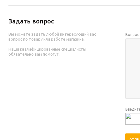
Задать вопрос
Вы можете задать любой интересующий вас
Вопро
вопрос по товару или работе магазина.
Наши квалифицированные специалисты
обязательно вам помогут.
Введите