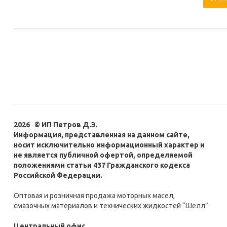
2026 © ИП Петров Д.Э.
Информация, представленная на данном сайте,
носит исключительно информационный характер и
не является публичной офертой, определяемой
положениями статьи 437 Гражданского кодекса
Российской Федерации.
Оптовая и розничная продажа моторных масел,
смазочных материалов и технических жидкостей “Шелл”
Центральный офис