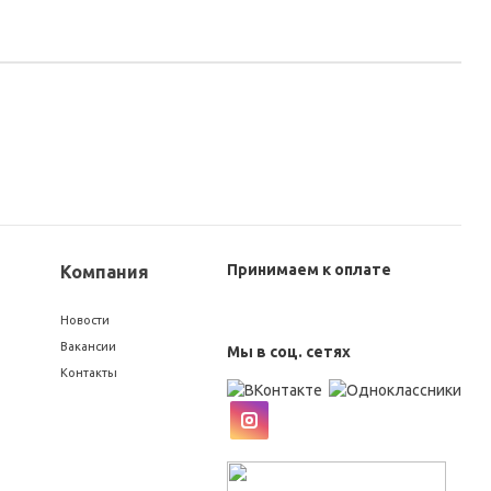
Принимаем к оплате
Компания
Новости
Вакансии
Мы в соц. сетях
Контакты