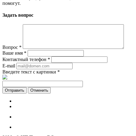
помогут.
Задать вопрос
Вопрос
*
Ваше имя
*
Контактный телефон
*
E-mail
Введите текст с картинки
*
Отменить