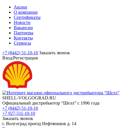
Акции
О компании
Сертификаты
Новости
Вакансии
Партнеры
Контакты
Сервисы
+7 (8442) 51-10-10
Заказать звонок
Вход/Регистрация
SHELL-VOLGOGRAD.RU
Официальный дистрибьютор “Шелл” с 1996 года
+7 (8442) 51-10-10
+7 927-511-10-10
Заказать звонок
г. Волгоград проезд Нефтяников д. 14