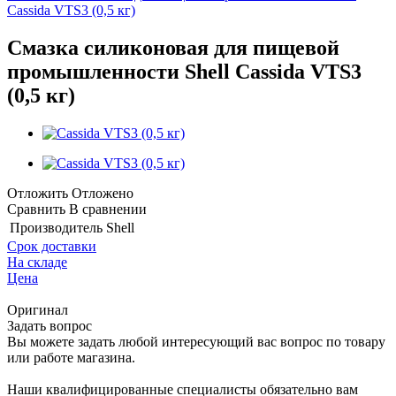
Cassida VTS3 (0,5 кг)
Смазка силиконовая для пищевой
промышленности Shell Cassida VTS3
(0,5 кг)
Отложить
Отложено
Сравнить
В сравнении
Производитель
Shell
Срок доставки
На складе
Цена
Оригинал
Задать вопрос
Вы можете задать любой интересующий вас вопрос по товару
или работе магазина.
Наши квалифицированные специалисты обязательно вам