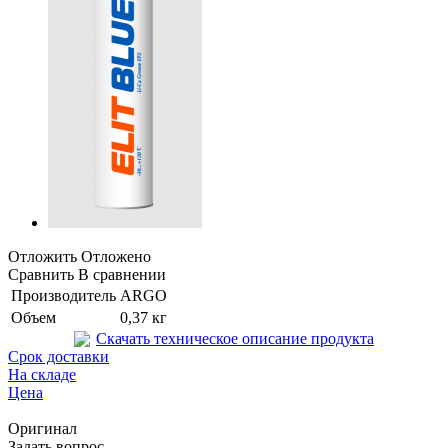
Отложить
Отложено
Сравнить
В сравнении
Производитель
ARGO
Объем
0,37 кг
Скачать техническое описание продукта
Срок доставки
На складе
Цена
Оригинал
Задать вопрос