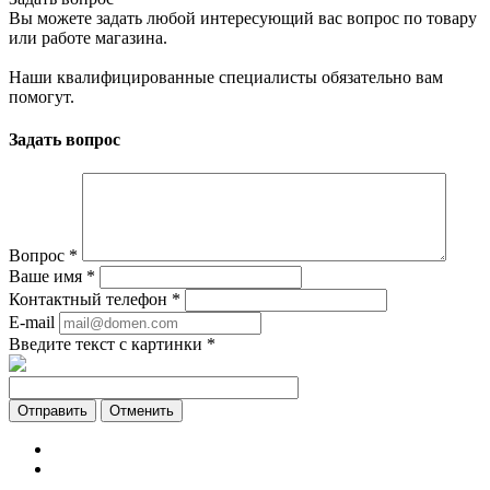
Вы можете задать любой интересующий вас вопрос по товару
или работе магазина.
Наши квалифицированные специалисты обязательно вам
помогут.
Задать вопрос
Вопрос
*
Ваше имя
*
Контактный телефон
*
E-mail
Введите текст с картинки
*
Отменить