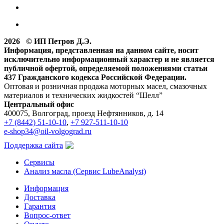
2026 © ИП Петров Д.Э.
Информация, представленная на данном сайте, носит
исключительно информационный характер и не является
публичной офертой, определяемой положениями статьи
437 Гражданского кодекса Российской Федерации.
Оптовая и розничная продажа моторных масел, смазочных
материалов и технических жидкостей “Шелл”
Центральный офис
400075, Волгоград, проезд Нефтянников, д. 14
+7 (8442) 51-10-10
,
+7 927-511-10-10
e-shop34@oil-volgograd.ru
Поддержка сайта
Сервисы
Анализ масла (Сервис LubeAnalyst)
Информация
Доставка
Гарантия
Вопрос-ответ