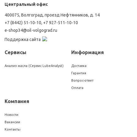
Центральный офис
400075, Волгоград, проезд Нефтянников, д. 14
+7 (8442) 51-10-10
,
+7 927-511-10-10
e-shop34@oil-volgograd.ru
Поддержка сайта
Сервисы
Информация
Анализ масла (Сервис LubeAnalyst)
Доставка
Гарантия
Вопрос-ответ
Оплата
Компания
Новости
Вакансии
Контакты