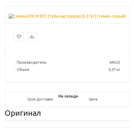
Производитель
ARGO
Объем
0,37 кг
На складе
Срок доставки
Цена
Оригинал