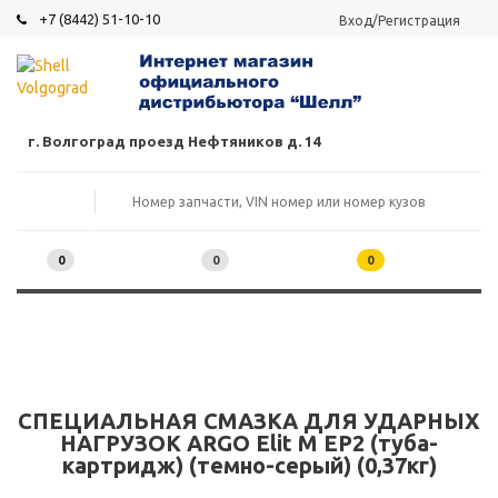
+7 (8442) 51-10-10
Вход/Регистрация
г. Волгоград проезд Нефтяников д. 14
0
0
0
СПЕЦИАЛЬНАЯ СМАЗКА ДЛЯ УДАРНЫХ
НАГРУЗОК ARGO Elit M EP2 (туба-
картридж) (темно-серый) (0,37кг)