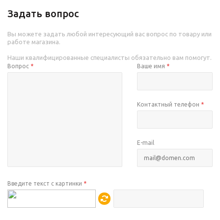
Задать вопрос
Вы можете задать любой интересующий вас вопрос по товару или
работе магазина.
Наши квалифицированные специалисты обязательно вам помогут.
Вопрос
*
Ваше имя
*
Контактный телефон
*
E-mail
Введите текст с картинки
*