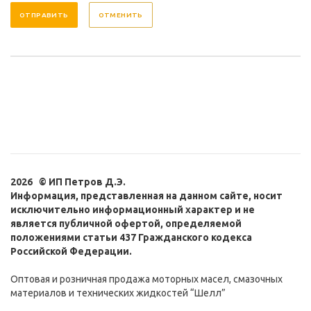
ОТМЕНИТЬ
2026 © ИП Петров Д.Э.
Информация, представленная на данном сайте, носит
исключительно информационный характер и не
является публичной офертой, определяемой
положениями статьи 437 Гражданского кодекса
Российской Федерации.
Оптовая и розничная продажа моторных масел, смазочных
материалов и технических жидкостей “Шелл”