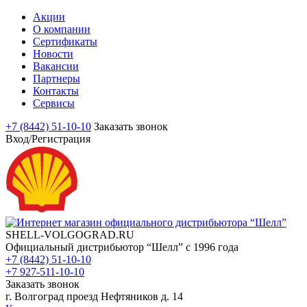
Акции
О компании
Сертификаты
Новости
Вакансии
Партнеры
Контакты
Сервисы
+7 (8442) 51-10-10
Заказать звонок
Вход/Регистрация
SHELL-VOLGOGRAD.RU
Официальный дистрибьютор “Шелл” с 1996 года
+7 (8442) 51-10-10
+7 927-511-10-10
Заказать звонок
г. Волгоград проезд Нефтяников д. 14