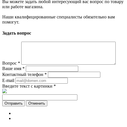
Вы можете задать любой интересующий вас вопрос по товару
или работе магазина.
Наши квалифицированные специалисты обязательно вам
помогут.
Задать вопрос
Вопрос
*
Ваше имя
*
Контактный телефон
*
E-mail
Введите текст с картинки
*
Отменить