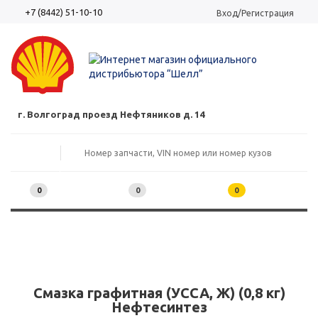
+7 (8442) 51-10-10
Вход/Регистрация
г. Волгоград проезд Нефтяников д. 14
0
0
0
Смазка графитная (УССА, Ж) (0,8 кг)
Нефтесинтез