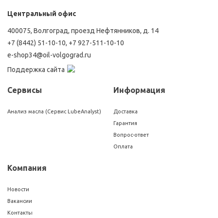
Центральный офис
400075, Волгоград, проезд Нефтянников, д. 14
+7 (8442) 51-10-10
,
+7 927-511-10-10
e-shop34@oil-volgograd.ru
Поддержка сайта
Сервисы
Информация
Анализ масла (Сервис LubeAnalyst)
Доставка
Гарантия
Вопрос-ответ
Оплата
Компания
Новости
Вакансии
Контакты