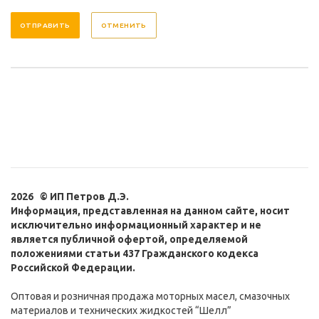
ОТМЕНИТЬ
2026 © ИП Петров Д.Э.
Информация, представленная на данном сайте, носит
исключительно информационный характер и не
является публичной офертой, определяемой
положениями статьи 437 Гражданского кодекса
Российской Федерации.
Оптовая и розничная продажа моторных масел, смазочных
материалов и технических жидкостей “Шелл”