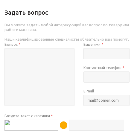
Задать вопрос
Вы можете задать любой интересующий вас вопрос по товару или
работе магазина.
Наши квалифицированные специалисты обязательно вам помогут.
Вопрос
*
Ваше имя
*
Контактный телефон
*
E-mail
Введите текст с картинки
*