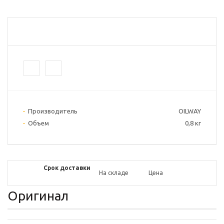
Производитель
OILWAY
Объем
0,8 кг
Срок доставки
На складе
Цена
Оригинал