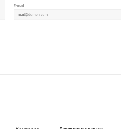
E-mail
Принимаем к оплате