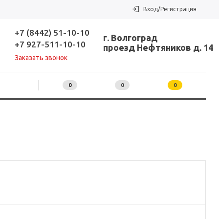
Вход/Регистрация
+7 (8442) 51-10-10
г. Волгоград
+7 927-511-10-10
проезд Нефтяников д. 14
Заказать звонок
0
0
0