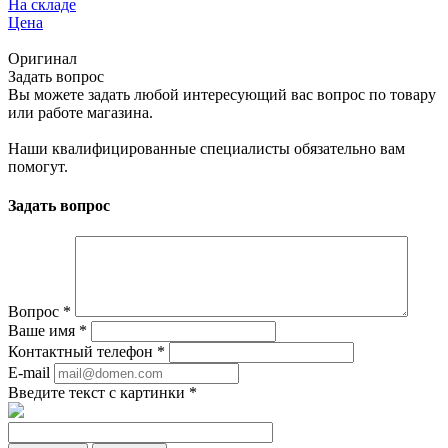
На складе
Цена
Оригинал
Задать вопрос
Вы можете задать любой интересующий вас вопрос по товару
или работе магазина.
Наши квалифицированные специалисты обязательно вам
помогут.
Задать вопрос
Вопрос
*
Ваше имя
*
Контактный телефон
*
E-mail
Введите текст с картинки
*