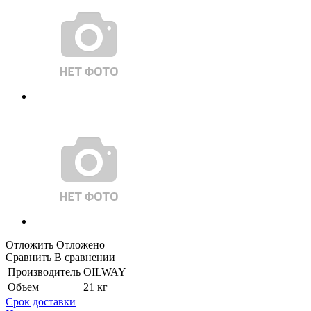
Отложить
Отложено
Сравнить
В сравнении
Производитель
OILWAY
Объем
21 кг
Срок доставки