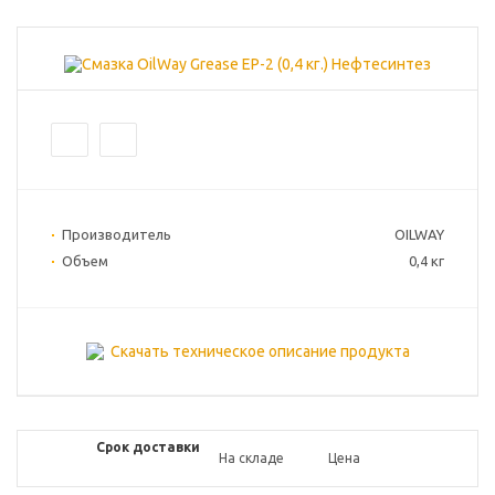
Производитель
OILWAY
Объем
0,4 кг
Скачать техническое описание продукта
Срок доставки
На складе
Цена