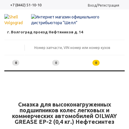
+7 (8442) 51-10-10
Вход/Регистрация
г. Волгоград проезд Нефтяников д. 14
0
0
0
Смазка для высоконагруженных
подшипников колес легковых и
коммерческих автомобилей OILWAY
GREASE EP-2 (0,4 кг.) Нефтесинтез