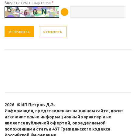
Введите текст с картинки
*
ОТМЕНИТЬ
2026 © ИП Петров Д.Э.
Информация, представленная на данном сайте, носит
исключительно информационный характер и не
является публичной офертой, определяемой
положениями статьи 437 Гражданского кодекса
Российской Федерации.