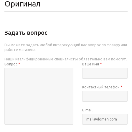
Оригинал
Задать вопрос
Вы можете задать любой интересующий вас вопрос по товару или
работе магазина.
Наши квалифицированные специалисты обязательно вам помогут.
Вопрос
*
Ваше имя
*
Контактный телефон
*
E-mail