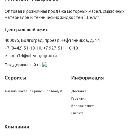
Оптовая и розничная продажа моторных масел, смазочных
материалов и технических жидкостей “Шелл”
Центральный офис
400075, Волгоград, проезд Нефтянников, д. 14
+7 (8442) 51-10-10
,
+7 927-511-10-10
e-shop34@oil-volgograd.ru
Поддержка сайта
Сервисы
Информация
Анализ масла (Сервис LubeAnalyst)
Доставка
Гарантия
Вопрос-ответ
Оплата
Компания