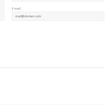
E-mail