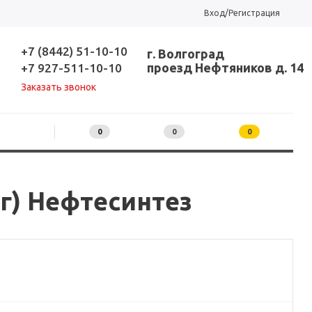
Вход/Регистрация
+7 (8442) 51-10-10
г. Волгоград
проезд Нефтяников д. 14
+7 927-511-10-10
Заказать звонок
0
0
0
г) Нефтесинтез