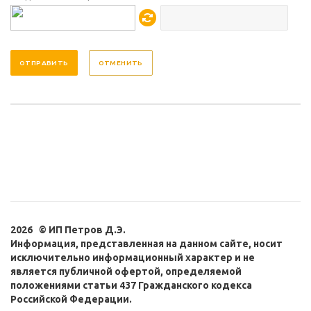
ОТМЕНИТЬ
2026 © ИП Петров Д.Э.
Информация, представленная на данном сайте, носит
исключительно информационный характер и не
является публичной офертой, определяемой
положениями статьи 437 Гражданского кодекса
Российской Федерации.