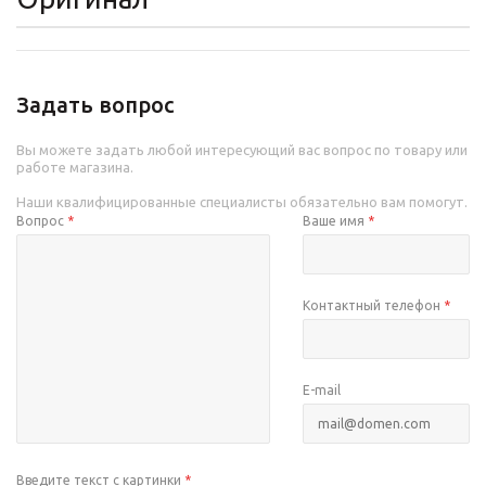
Задать вопрос
Вы можете задать любой интересующий вас вопрос по товару или
работе магазина.
Наши квалифицированные специалисты обязательно вам помогут.
Вопрос
*
Ваше имя
*
Контактный телефон
*
E-mail
Введите текст с картинки
*