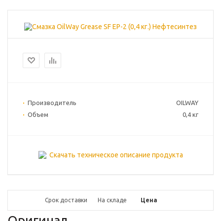
Производитель
OILWAY
Объем
0,4 кг
Скачать техническое описание продукта
Срок доставки
На складе
Цена
Оригинал