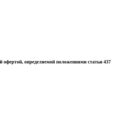
й офертой, определяемой положениями статьи 437