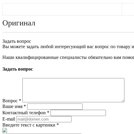
Оригинал
Задать вопрос
Вы можете задать любой интересующий вас вопрос по товару и
Наши квалифицированные специалисты обязательно вам помог
Задать вопрос
Вопрос
*
Ваше имя
*
Контактный телефон
*
E-mail
Введите текст с картинки
*