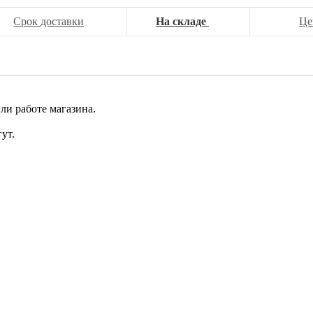
Срок доставки
На складе
Це
ли работе магазина.
ут.