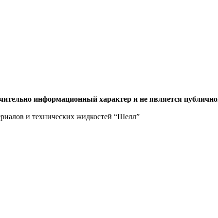
ючительно информационный характер и не является публично
ериалов и технических жидкостей “Шелл”