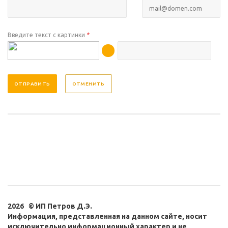
Введите текст с картинки
*
ОТМЕНИТЬ
2026 © ИП Петров Д.Э.
Информация, представленная на данном сайте, носит
исключительно информационный характер и не