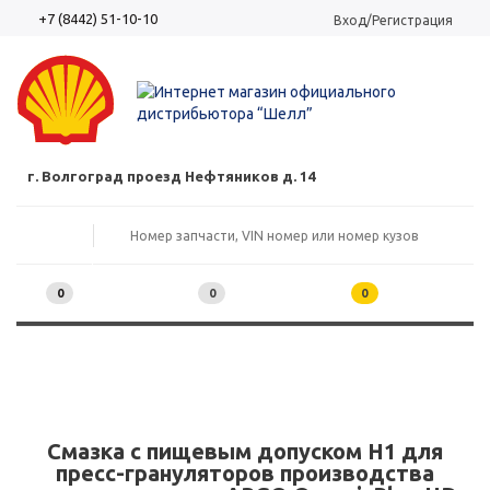
+7 (8442) 51-10-10
Вход/Регистрация
г. Волгоград проезд Нефтяников д. 14
0
0
0
Смазка с пищевым допуском H1 для
пресс-грануляторов производства