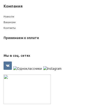
Компания
Новости
Вакансии
Контакты
Принимаем к оплате
Мы в соц. сетях