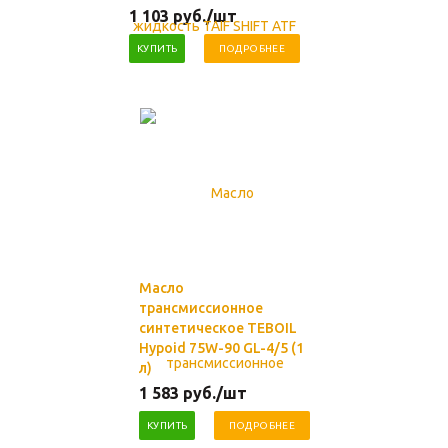
1 103
руб.
/шт
КУПИТЬ
ПОДРОБНЕЕ
Масло
трансмиссионное
синтетическое TEBOIL
Hypoid 75W-90 GL-4/5 (1
л)
1 583
руб.
/шт
КУПИТЬ
ПОДРОБНЕЕ