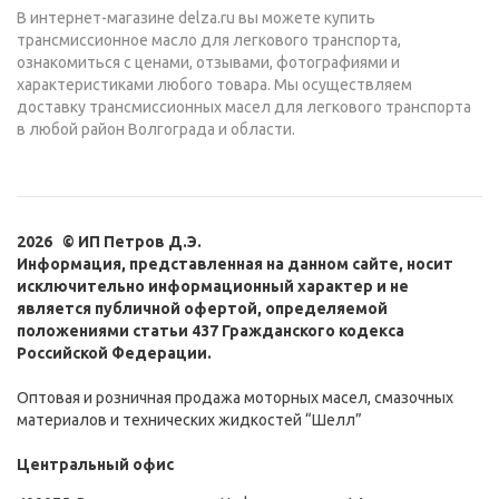
В интернет-магазине delza.ru вы можете купить
трансмиссионное масло для легкового транспорта,
ознакомиться с ценами, отзывами, фотографиями и
характеристиками любого товара. Мы осуществляем
доставку трансмиссионных масел для легкового транспорта
в любой район Волгограда и области.
2026 © ИП Петров Д.Э.
Информация, представленная на данном сайте, носит
исключительно информационный характер и не
является публичной офертой, определяемой
положениями статьи 437 Гражданского кодекса
Российской Федерации.
Оптовая и розничная продажа моторных масел, смазочных
материалов и технических жидкостей “Шелл”
Центральный офис