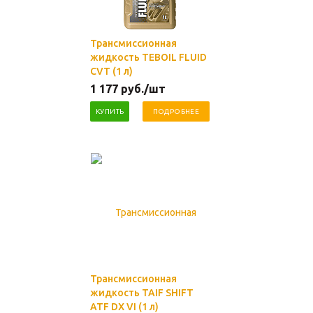
Трансмиссионная
жидкость TEBOIL FLUID
CVT (1 л)
1 177
руб.
/шт
КУПИТЬ
ПОДРОБНЕЕ
Трансмиссионная
жидкость TAIF SHIFT
ATF DX VI (1 л)