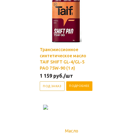
Трансмиссионное
синтетическое масло
TAIF SHIFT GL-4/GL-5
PAO 75W-90 (1 л)
1 159
руб.
/шт
ПОДРОБНЕЕ
ПОД ЗАКАЗ