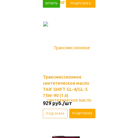
КУПИТЬ
ПОДРОБНЕЕ
Трансмиссионное
синтетическое масло
TAIF SHIFT GL-4/GL-5
75W-90 (1 л)
929
руб.
/шт
ПОДРОБНЕЕ
ПОД ЗАКАЗ