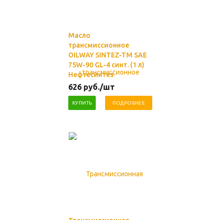
Масло
трансмиссионное
OILWAY SINTEZ-TM SAE
75W-90 GL-4 синт. (1 л)
Нефтесинтез
626
руб.
/шт
КУПИТЬ
ПОДРОБНЕЕ