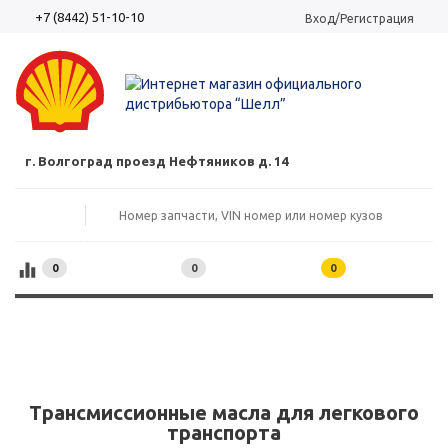
+7 (8442) 51-10-10
Вход/Регистрация
г. Волгоград проезд Нефтяников д. 14
0
0
0
Трансмиссионные масла для легкового
транспорта