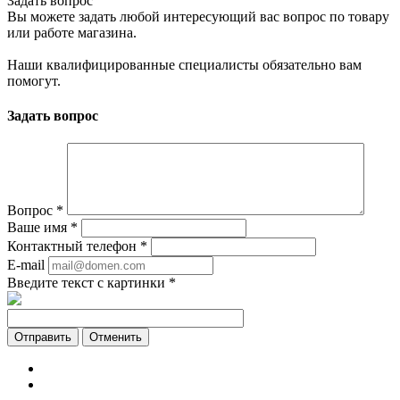
Задать вопрос
Вы можете задать любой интересующий вас вопрос по товару
или работе магазина.
Наши квалифицированные специалисты обязательно вам
помогут.
Задать вопрос
Вопрос
*
Ваше имя
*
Контактный телефон
*
E-mail
Введите текст с картинки
*
Отменить