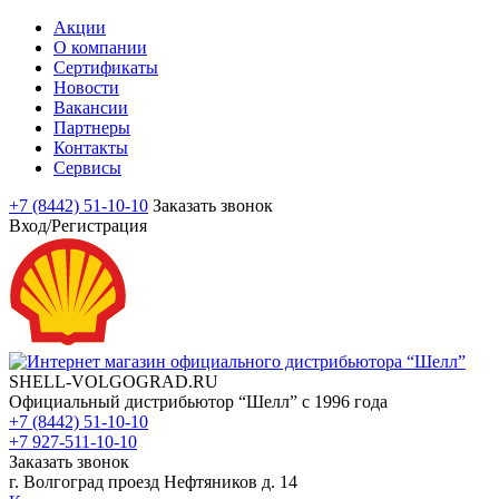
Акции
О компании
Сертификаты
Новости
Вакансии
Партнеры
Контакты
Сервисы
+7 (8442) 51-10-10
Заказать звонок
Вход/Регистрация
SHELL-VOLGOGRAD.RU
Официальный дистрибьютор “Шелл” с 1996 года
+7 (8442) 51-10-10
+7 927-511-10-10
Заказать звонок
г. Волгоград проезд Нефтяников д. 14