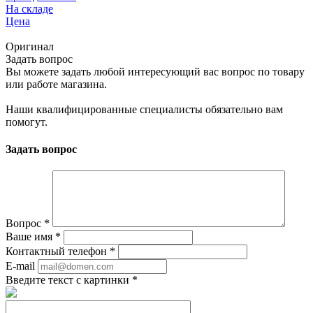
На складе
Цена
Оригинал
Задать вопрос
Вы можете задать любой интересующий вас вопрос по товару
или работе магазина.
Наши квалифицированные специалисты обязательно вам
помогут.
Задать вопрос
Вопрос
*
Ваше имя
*
Контактный телефон
*
E-mail
Введите текст с картинки
*