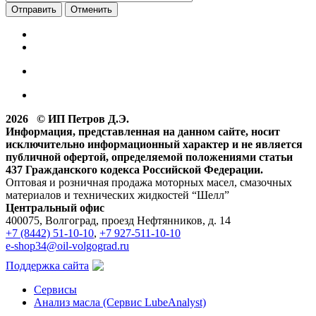
Отменить
2026 © ИП Петров Д.Э.
Информация, представленная на данном сайте, носит
исключительно информационный характер и не является
публичной офертой, определяемой положениями статьи
437 Гражданского кодекса Российской Федерации.
Оптовая и розничная продажа моторных масел, смазочных
материалов и технических жидкостей “Шелл”
Центральный офис
400075, Волгоград, проезд Нефтянников, д. 14
+7 (8442) 51-10-10
,
+7 927-511-10-10
e-shop34@oil-volgograd.ru
Поддержка сайта
Сервисы
Анализ масла (Сервис LubeAnalyst)