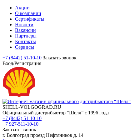
Акции
О компании
Сертификаты
Новости
Вакансии
Партнеры
Контакты
Сервисы
+7 (8442) 51-10-10
Заказать звонок
Вход/Регистрация
SHELL-VOLGOGRAD.RU
Официальный дистрибьютор “Шелл” с 1996 года
+7 (8442) 51-10-10
+7 927-511-10-10
Заказать звонок
г. Волгоград проезд Нефтяников д. 14