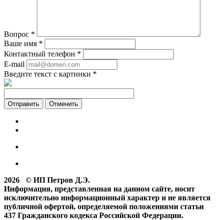
Вопрос
*
Ваше имя
*
Контактный телефон
*
E-mail
Введите текст с картинки
*
Отменить
2026 © ИП Петров Д.Э.
Информация, представленная на данном сайте, носит
исключительно информационный характер и не является
публичной офертой, определяемой положениями статьи
437 Гражданского кодекса Российской Федерации.