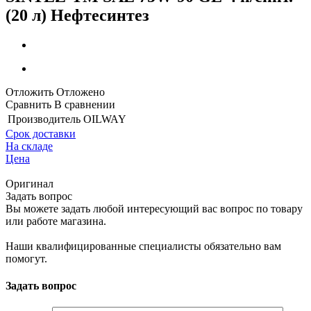
(20 л) Нефтесинтез
Отложить
Отложено
Сравнить
В сравнении
Производитель
OILWAY
Срок доставки
На складе
Цена
Оригинал
Задать вопрос
Вы можете задать любой интересующий вас вопрос по товару
или работе магазина.
Наши квалифицированные специалисты обязательно вам
помогут.
Задать вопрос