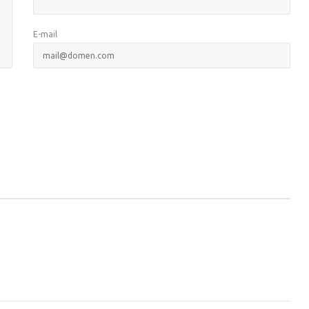
E-mail