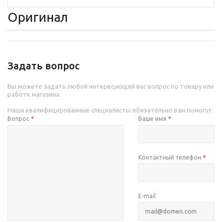
Оригинал
Задать вопрос
Вы можете задать любой интересующий вас вопрос по товару или
работе магазина.
Наши квалифицированные специалисты обязательно вам помогут.
Вопрос
*
Ваше имя
*
Контактный телефон
*
E-mail