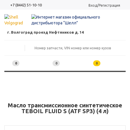
+7 (8442) 51-10-10
Вход/Регистрация
г. Волгоград проезд Нефтяников д. 14
0
0
0
Масло трансмиссионное синтетическое
TEBOIL FLUID S (ATF SP3) (4 л)