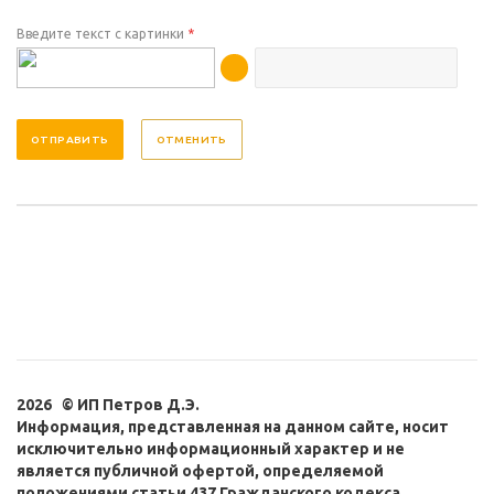
Введите текст с картинки
*
ОТМЕНИТЬ
2026 © ИП Петров Д.Э.
Информация, представленная на данном сайте, носит
исключительно информационный характер и не
является публичной офертой, определяемой
положениями статьи 437 Гражданского кодекса