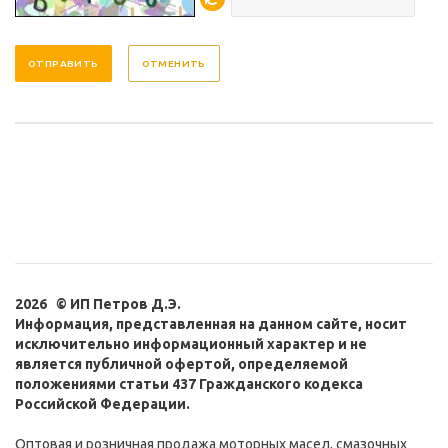
ОТМЕНИТЬ
2026 © ИП Петров Д.Э.
Информация, представленная на данном сайте, носит
исключительно информационный характер и не
является публичной офертой, определяемой
положениями статьи 437 Гражданского кодекса
Российской Федерации.
Оптовая и розничная продажа моторных масел, смазочных