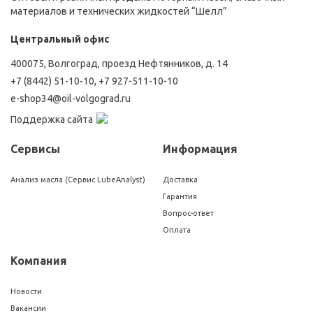
материалов и технических жидкостей “Шелл”
Центральный офис
400075, Волгоград, проезд Нефтянников, д. 14
+7 (8442) 51-10-10
,
+7 927-511-10-10
e-shop34@oil-volgograd.ru
Поддержка сайта
Сервисы
Информация
Анализ масла (Сервис LubeAnalyst)
Доставка
Гарантия
Вопрос-ответ
Оплата
Компания
Новости
Вакансии