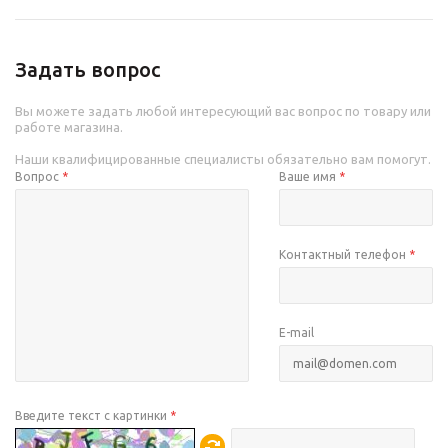
Задать вопрос
Вы можете задать любой интересующий вас вопрос по товару или
работе магазина.
Наши квалифицированные специалисты обязательно вам помогут.
Вопрос
*
Ваше имя
*
Контактный телефон
*
E-mail
Введите текст с картинки
*