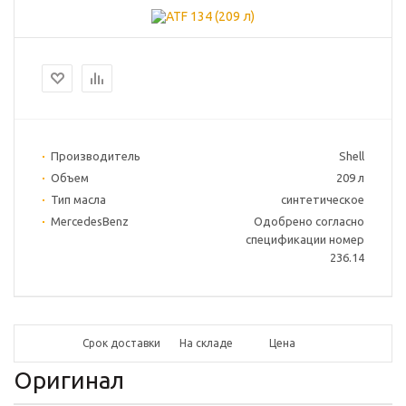
Производитель
Shell
Объем
209 л
Тип масла
синтетическое
MercedesBenz
Одобрено согласно
спецификации номер
236.14
Срок доставки
На складе
Цена
Оригинал