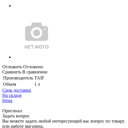
Отложить
Отложено
Сравнить
В сравнении
Производитель
TAIF
Объем
1 л
Срок доставки
На складе
Цена
Оригинал
Задать вопрос
Вы можете задать любой интересующий вас вопрос по товару
или работе магазина.