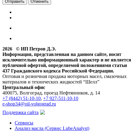
Отменить
2026 © ИП Петров Д.Э.
Информация, представленная на данном сайте, носит
исключительно информационный характер и не является
публичной офертой, определяемой положениями статьи
437 Гражданского кодекса Российской Федерации.
Оптовая и розничная продажа моторных масел, смазочных
материалов и технических жидкостей “Шелл”
Центральный офис
400075, Волгоград, проезд Нефтянников, д. 14
+7 (8442) 51-10-10
,
+7 927-511-10-10
e-shop34@oil-volgograd.ru
Поддержка сайта
Сервисы
Анализ масла (Сервис LubeAnalyst)