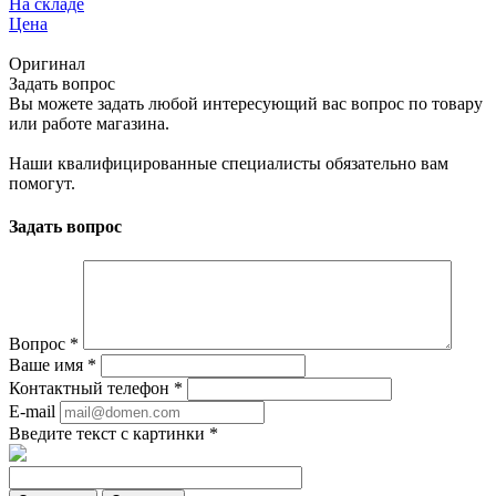
На складе
Цена
Оригинал
Задать вопрос
Вы можете задать любой интересующий вас вопрос по товару
или работе магазина.
Наши квалифицированные специалисты обязательно вам
помогут.
Задать вопрос
Вопрос
*
Ваше имя
*
Контактный телефон
*
E-mail
Введите текст с картинки
*