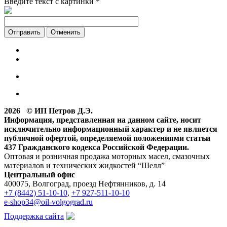
Введите текст с картинки
*
Отменить
2026 © ИП Петров Д.Э.
Информация, представленная на данном сайте, носит
исключительно информационный характер и не является
публичной офертой, определяемой положениями статьи
437 Гражданского кодекса Российской Федерации.
Оптовая и розничная продажа моторных масел, смазочных
материалов и технических жидкостей “Шелл”
Центральный офис
400075, Волгоград, проезд Нефтянников, д. 14
+7 (8442) 51-10-10
,
+7 927-511-10-10
e-shop34@oil-volgograd.ru
Поддержка сайта