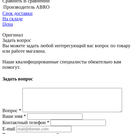
Сравнить
В сравнении
Производитель
ABRO
Срок доставки
На складе
Цена
Оригинал
Задать вопрос
Вы можете задать любой интересующий вас вопрос по товару
или работе магазина.
Наши квалифицированные специалисты обязательно вам
помогут.
Задать вопрос
Вопрос
*
Ваше имя
*
Контактный телефон
*
E-mail