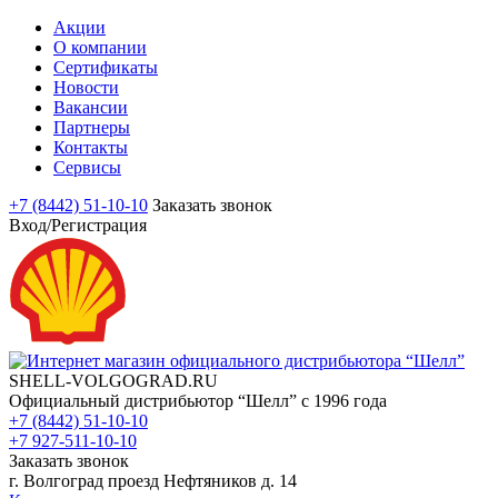
Акции
О компании
Сертификаты
Новости
Вакансии
Партнеры
Контакты
Сервисы
+7 (8442) 51-10-10
Заказать звонок
Вход/Регистрация
SHELL-VOLGOGRAD.RU
Официальный дистрибьютор “Шелл” с 1996 года
+7 (8442) 51-10-10
+7 927-511-10-10
Заказать звонок
г. Волгоград проезд Нефтяников д. 14