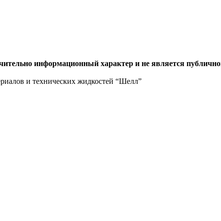
ючительно информационный характер и не является публично
ериалов и технических жидкостей “Шелл”