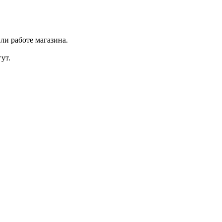
ли работе магазина.
ут.