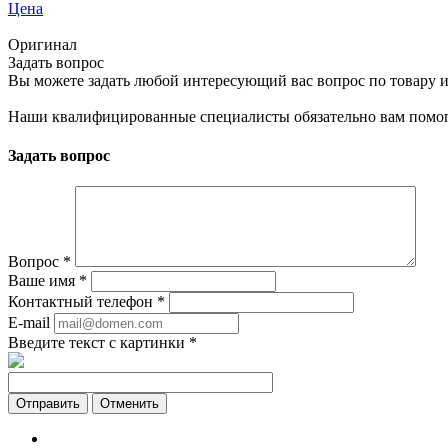
Цена
Оригинал
Задать вопрос
Вы можете задать любой интересующий вас вопрос по товару и
Наши квалифицированные специалисты обязательно вам помог
Задать вопрос
Вопрос
*
Ваше имя
*
Контактный телефон
*
E-mail
Введите текст с картинки
*
Отменить