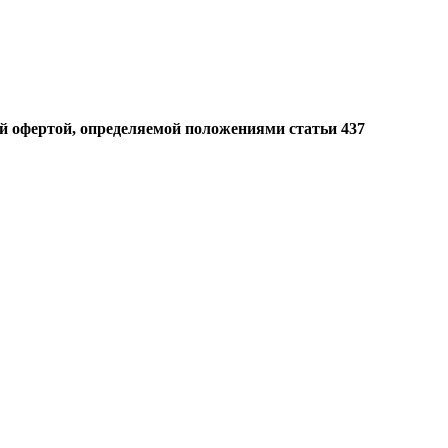
й офертой, определяемой положениями статьи 437