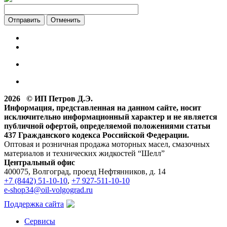
Отменить
2026 © ИП Петров Д.Э.
Информация, представленная на данном сайте, носит
исключительно информационный характер и не является
публичной офертой, определяемой положениями статьи
437 Гражданского кодекса Российской Федерации.
Оптовая и розничная продажа моторных масел, смазочных
материалов и технических жидкостей “Шелл”
Центральный офис
400075, Волгоград, проезд Нефтянников, д. 14
+7 (8442) 51-10-10
,
+7 927-511-10-10
e-shop34@oil-volgograd.ru
Поддержка сайта
Сервисы