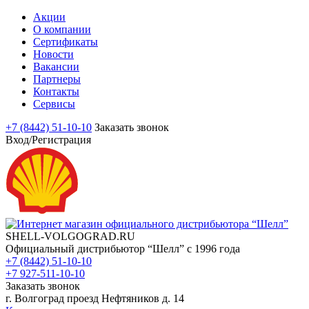
Акции
О компании
Сертификаты
Новости
Вакансии
Партнеры
Контакты
Сервисы
+7 (8442) 51-10-10
Заказать звонок
Вход/Регистрация
SHELL-VOLGOGRAD.RU
Официальный дистрибьютор “Шелл” с 1996 года
+7 (8442) 51-10-10
+7 927-511-10-10
Заказать звонок
г. Волгоград проезд Нефтяников д. 14