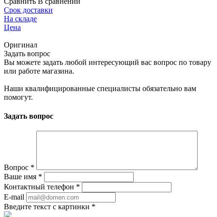
Сравнить
В сравнении
Срок доставки
На складе
Цена
Оригинал
Задать вопрос
Вы можете задать любой интересующий вас вопрос по товару
или работе магазина.
Наши квалифицированные специалисты обязательно вам
помогут.
Задать вопрос
Вопрос
*
Ваше имя
*
Контактный телефон
*
E-mail
Введите текст с картинки
*