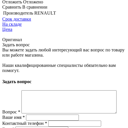
Отложить
Отложено
Сравнить
В сравнении
Производитель
RENAULT
Срок доставки
На складе
Цена
Оригинал
Задать вопрос
Вы можете задать любой интересующий вас вопрос по товару
или работе магазина.
Наши квалифицированные специалисты обязательно вам
помогут.
Задать вопрос
Вопрос
*
Ваше имя
*
Контактный телефон
*