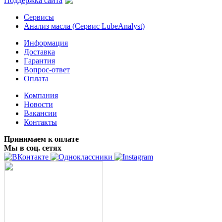
Поддержка сайта
Сервисы
Анализ масла (Сервис LubeAnalyst)
Информация
Доставка
Гарантия
Вопрос-ответ
Оплата
Компания
Новости
Вакансии
Контакты
Принимаем к оплате
Мы в соц. сетях