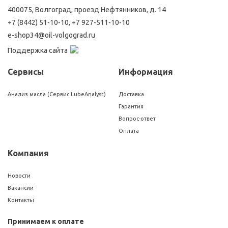
400075, Волгоград, проезд Нефтянников, д. 14
+7 (8442) 51-10-10
,
+7 927-511-10-10
e-shop34@oil-volgograd.ru
Поддержка сайта
Сервисы
Информация
Анализ масла (Сервис LubeAnalyst)
Доставка
Гарантия
Вопрос-ответ
Оплата
Компания
Новости
Вакансии
Контакты
Принимаем к оплате