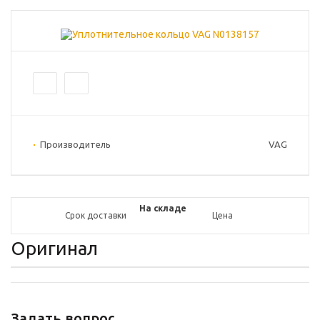
Производитель
VAG
На складе
Срок доставки
Цена
Оригинал
Задать вопрос