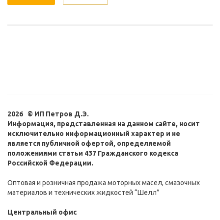
2026 © ИП Петров Д.Э.
Информация, представленная на данном сайте, носит
исключительно информационный характер и не
является публичной офертой, определяемой
положениями статьи 437 Гражданского кодекса
Российской Федерации.
Оптовая и розничная продажа моторных масел, смазочных
материалов и технических жидкостей “Шелл”
Центральный офис