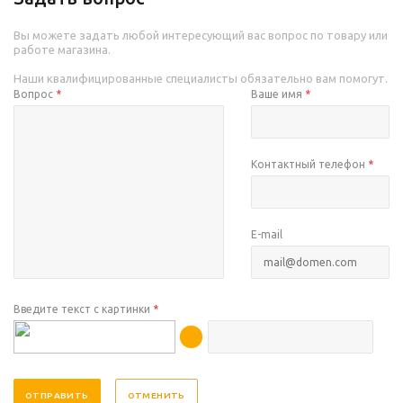
Вы можете задать любой интересующий вас вопрос по товару или
работе магазина.
Наши квалифицированные специалисты обязательно вам помогут.
Вопрос
*
Ваше имя
*
Контактный телефон
*
E-mail
Введите текст с картинки
*
ОТМЕНИТЬ