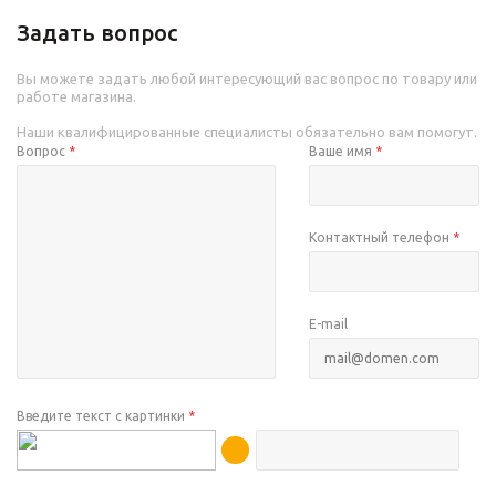
Задать вопрос
Вы можете задать любой интересующий вас вопрос по товару или
работе магазина.
Наши квалифицированные специалисты обязательно вам помогут.
Вопрос
*
Ваше имя
*
Контактный телефон
*
E-mail
Введите текст с картинки
*