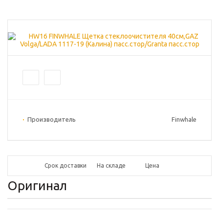
Производитель
Finwhale
Срок доставки
На складе
Цена
Оригинал