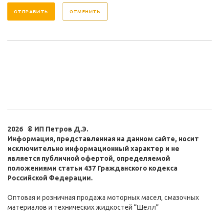
ОТМЕНИТЬ
2026 © ИП Петров Д.Э.
Информация, представленная на данном сайте, носит
исключительно информационный характер и не
является публичной офертой, определяемой
положениями статьи 437 Гражданского кодекса
Российской Федерации.
Оптовая и розничная продажа моторных масел, смазочных
материалов и технических жидкостей “Шелл”