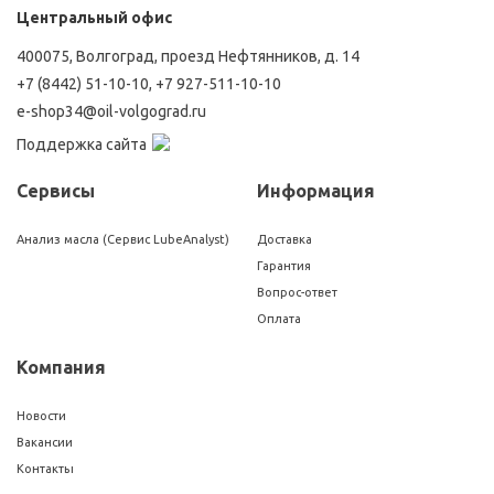
Центральный офис
400075, Волгоград, проезд Нефтянников, д. 14
+7 (8442) 51-10-10
,
+7 927-511-10-10
e-shop34@oil-volgograd.ru
Поддержка сайта
Сервисы
Информация
Анализ масла (Сервис LubeAnalyst)
Доставка
Гарантия
Вопрос-ответ
Оплата
Компания
Новости
Вакансии
Контакты