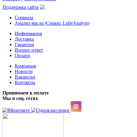
Поддержка сайта
Сервисы
Анализ масла (Сервис LubeAnalyst)
Информация
Доставка
Гарантия
Вопрос-ответ
Оплата
Компания
Новости
Вакансии
Контакты
Принимаем к оплате
Мы в соц. сетях