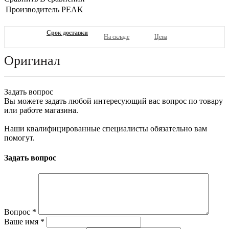
Производитель
PEAK
Срок доставки
На складе
Цена
Оригинал
Задать вопрос
Вы можете задать любой интересующий вас вопрос по товару
или работе магазина.
Наши квалифицированные специалисты обязательно вам
помогут.
Задать вопрос
Вопрос
*
Ваше имя
*