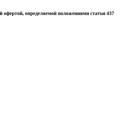
й офертой, определяемой положениями статьи 437