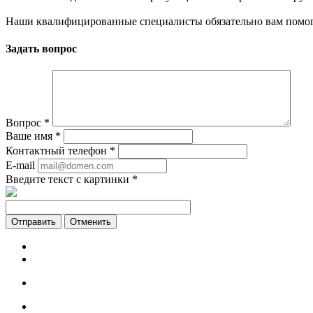
Наши квалифицированные специалисты обязательно вам помог
Задать вопрос
Вопрос
*
Ваше имя
*
Контактный телефон
*
E-mail
Введите текст с картинки
*
Отменить